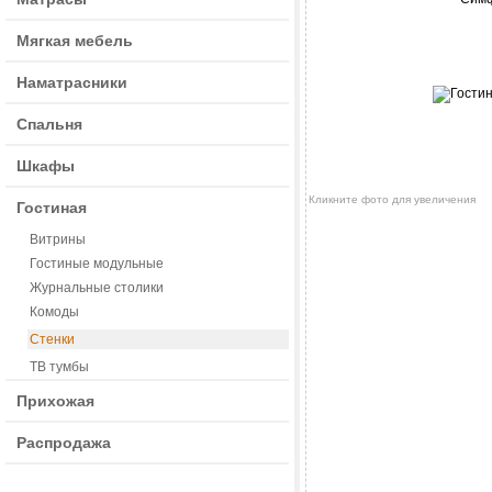
Мягкая мебель
Наматрасники
Спальня
Шкафы
Кликните фото для увеличения
Гостиная
Витрины
Гостиные модульные
Журнальные столики
Комоды
Стенки
ТВ тумбы
Прихожая
Распродажа