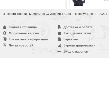
Интернет-магазин
Мебельная Симфония
, г. Санкт-Петербург, 2013 - 2022 г.
Главная страница
Доставка и оплата
Мобильная версия
Как сделать заказ
Контактная информация
Гарантия
Лента новостей
Зарегистрироваться
Вход с паролем