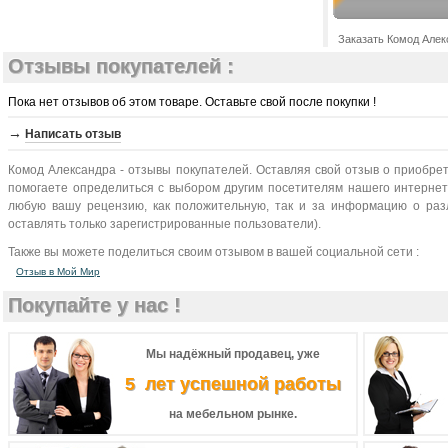
Заказать Комод Алек
Отзывы покупателей :
Пока нет отзывов об этом товаре. Оставьте свой после покупки !
→
Написать отзыв
Комод Александра - отзывы покупателей. Оставляя свой отзыв о приобре
помогаете определиться с выбором другим посетителям нашего интернет-
любую вашу рецензию, как положительную, так и за информацию о разл
оставлять только зарегистрированные пользователи).
Также вы можете поделиться своим отзывом в вашей социальной сети :
Отзыв в Мой Мир
Покупайте у нас !
Мы надёжный продавец, уже
5 лет успешной работы
на мебельном рынке.