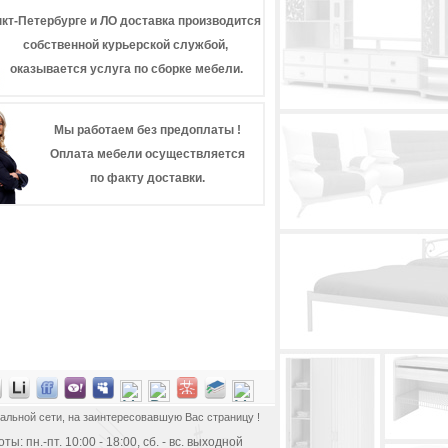
кт-Петербурге и ЛО доставка производится
собственной курьерской службой,
оказывается услуга по сборке мебели.
Мы работаем без предоплаты !
Оплата мебели осуществляется
по факту доставки.
альной сети, на заинтересовавшую Вас страницу !
ы: пн.-пт. 10:00 - 18:00, сб. - вс. выходной