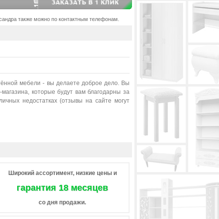
сандра также можно по контактным телефонам.
тённой мебели - вы делаете доброе дело. Вы
магазина, которые будут вам благодарны за
ичных недостатках (отзывы на сайте могут
Широкий ассортимент, низкие цены и
гарантия 18 месяцев
со дня продажи.