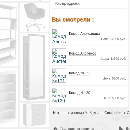
Распродажа
Вы смотрели :
Комод Александра
Цена: 12050 руб.
Комод Аистенок
Цена: 11500 руб.
Комод №121
Цена: 5700 руб.
Комод №120
Цена: 5300 руб.
Интернет-магазин
Мебельная Симфония
, г.
Главная страница
До