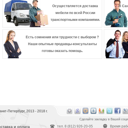
Осуществляется доставка
В Сан
мебели по всей России
транспортными компаниями.
Есть сомнения или трудности с выбором ?
Наши опытные продавцы-консультанты
готовы оказать помощь.
 Санкт-Петербург, 2013 - 2018 г.
Сделайте закладку в Вашей соци
тел. 8 (812) 926-20-05
Время работ
ставка и оплата