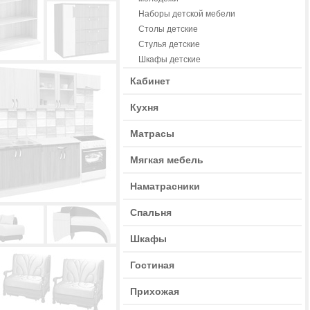
Наборы детской мебели
Столы детские
Стулья детские
Шкафы детские
Кабинет
Кухня
Матрасы
Мягкая мебель
Наматрасники
Спальня
Шкафы
Гостиная
Прихожая