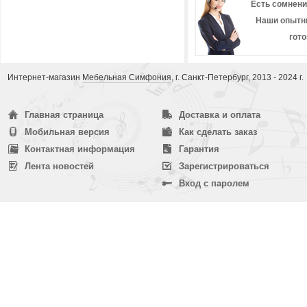
Есть сомнени
Наши опытн
гот
Интернет-магазин
Мебельная Симфония
, г. Санкт-Петербург, 2013 - 2024 г.
Главная страница
Доставка и оплата
Мобильная версия
Как сделать заказ
Контактная информация
Гарантия
Лента новостей
Зарегистрироваться
Вход с паролем