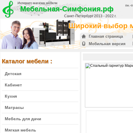
Интернет-магазин мебели
пн.-п
Мебельная-Симфония.рф
Санкт-Петербург 2013 - 2022 г.
Широкий выбор м
Главная страница
Мобильная версия
Каталог мебели :
Детская
Кабинет
Кухня
Матрасы
Мебель для дачи
Мягкая мебель