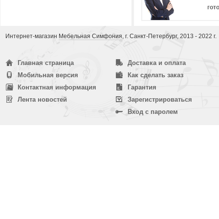
гот
Интернет-магазин
Мебельная Симфония
, г. Санкт-Петербург, 2013 - 2022 г.
Главная страница
Доставка и оплата
Мобильная версия
Как сделать заказ
Контактная информация
Гарантия
Лента новостей
Зарегистрироваться
Вход с паролем