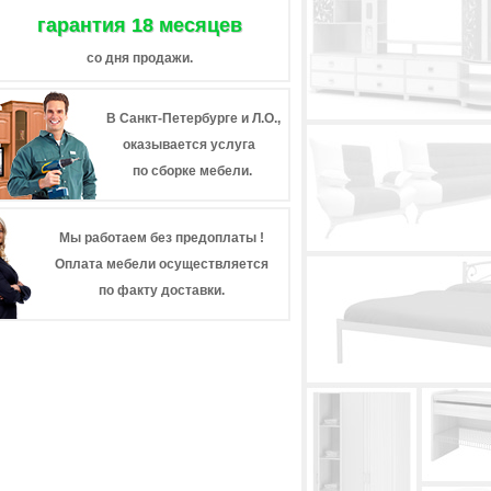
гарантия 18 месяцев
со дня продажи.
В Санкт-Петербурге и Л.О.,
оказывается услуга
по сборке мебели.
Мы работаем без предоплаты !
Оплата мебели осуществляется
по факту доставки.