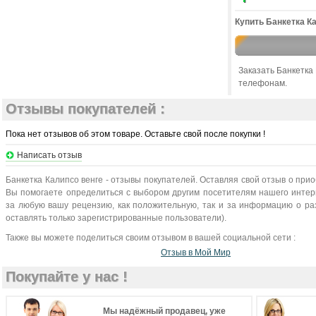
Купить Банкетка Ка
Заказать Банкетка
телефонам.
Отзывы покупателей :
Пока нет отзывов об этом товаре. Оставьте свой после покупки !
Написать отзыв
Банкетка Калипсо венге - отзывы покупателей. Оставляя свой отзыв о при
Вы помогаете определиться с выбором другим посетителям нашего интерн
за любую вашу рецензию, как положительную, так и за информацию о раз
оставлять только зарегистрированные пользователи).
Также вы можете поделиться своим отзывом в вашей социальной сети :
Отзыв в Мой Мир
Покупайте у нас !
Мы надёжный продавец, уже