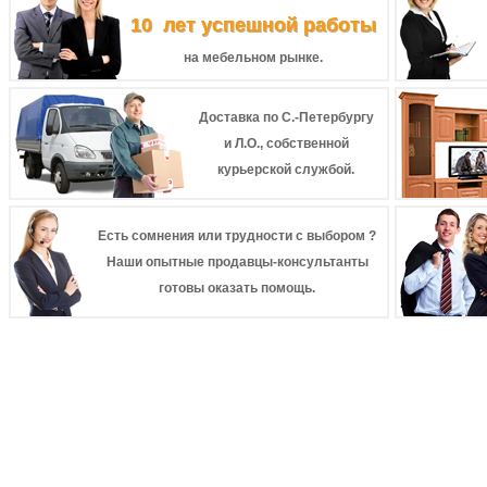
10 лет успешной работы
на мебельном рынке.
Доставка по С.-Петербургу
и Л.О., собственной
курьерской службой.
Есть сомнения или трудности с выбором ?
Наши опытные продавцы-консультанты
готовы оказать помощь.