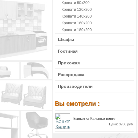
Кровати 90х200
Кровати 120х200
Кровати 140х200
Кровати 160х200
Кровати 180х200
Шкафы
Гостиная
Прихожая
Распродажа
Производители
Вы смотрели :
Банкетка Калипсо венге
Цена: 3700 руб.