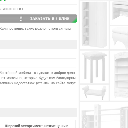
липсо венге :
 Калипсо венге, также можно по контактным
обретённой мебели - вы делаете доброе дело.
ет-магазина, которые будут вам благодарны
личных недостатках (отзывы на сайте могут
Широкий ассортимент, низкие цены и