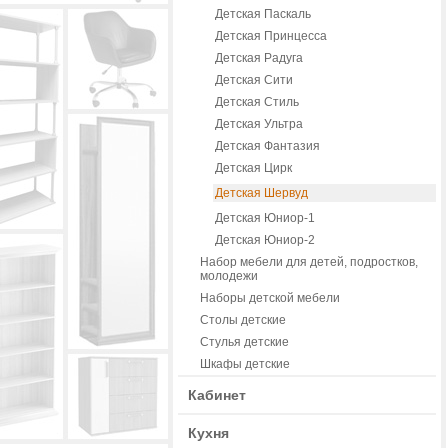
Детская Паскаль
Детская Принцесса
Детская Радуга
Детская Сити
Детская Стиль
Детская Ультра
Детская Фантазия
Детская Цирк
Детская Шервуд
Детская Юниор-1
Детская Юниор-2
Набор мебели для детей, подростков,
молодежи
Наборы детской мебели
Столы детские
Стулья детские
Шкафы детские
Кабинет
Кухня