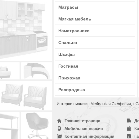
Матрасы
Мягкая мебель
Наматрасники
Спальня
Шкафы
Гостиная
Прихожая
Распродажа
Интернет-магазин
Мебельная Симфония
, г.
Главная страница
До
Мобильная версия
Ка
Контактная информация
Га