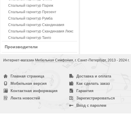
Спальный гарнитур Париж
Спальный гарнитур Презент
Спальный гарнитур Румба
Спальный гарнитур Скандинавия
Спальный гарнитур Скандинавия Люкс
Спальный гарнитур Танго
Производители
Интернет-магазин
Мебельная Симфония
, г. Санкт-Петербург, 2013 - 2024 г.
Главная страница
Доставка и оплата
Мобильная версия
Как сделать заказ
Контактная информация
Гарантия
Лента новостей
Зарегистрироваться
Вход с паролем