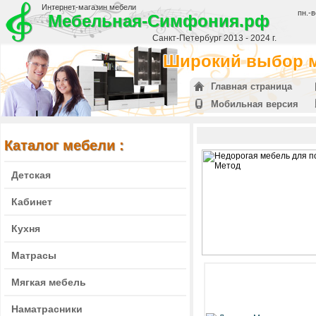
Интернет-магазин мебели
пн.-в
Мебельная-Симфония.рф
Санкт-Петербург 2013 - 2024 г.
Широкий выбор м
Главная страница
Мобильная версия
Каталог мебели :
Детская
Кабинет
Кухня
Матрасы
Мягкая мебель
Наматрасники