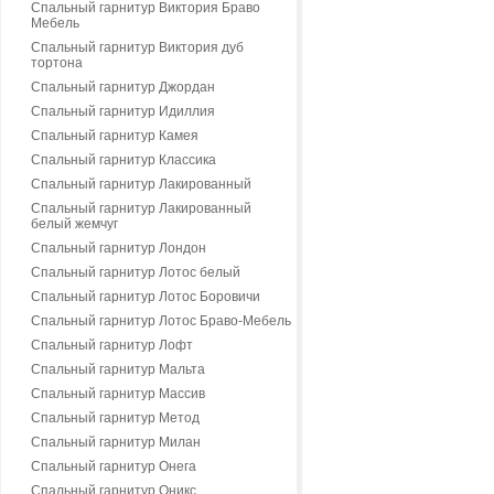
Спальный гарнитур Виктория Браво
Мебель
Спальный гарнитур Виктория дуб
тортона
Спальный гарнитур Джордан
Спальный гарнитур Идиллия
Спальный гарнитур Камея
Спальный гарнитур Классика
Спальный гарнитур Лакированный
Спальный гарнитур Лакированный
белый жемчуг
Спальный гарнитур Лондон
Спальный гарнитур Лотос белый
Спальный гарнитур Лотос Боровичи
Спальный гарнитур Лотос Браво-Мебель
Спальный гарнитур Лофт
Спальный гарнитур Мальта
Спальный гарнитур Массив
Спальный гарнитур Метод
Спальный гарнитур Милан
Спальный гарнитур Онега
Спальный гарнитур Оникс