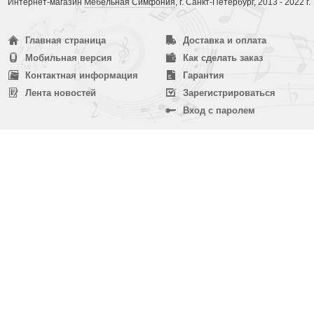
Интернет-магазин
Мебельная Симфония
, г. Санкт-Петербург, 2013 - 2022 г.
Главная страница
Доставка и оплата
Мобильная версия
Как сделать заказ
Контактная информация
Гарантия
Лента новостей
Зарегистрироваться
Вход с паролем