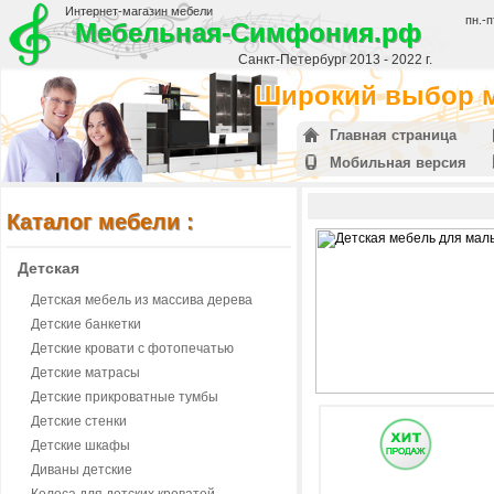
Интернет-магазин мебели
пн.-п
Мебельная-Симфония.рф
Санкт-Петербург 2013 - 2022 г.
Широкий выбор м
Главная страница
Мобильная версия
Каталог мебели :
Детская
Детская мебель из массива дерева
Детские банкетки
Детские кровати с фотопечатью
Детские матрасы
Детские прикроватные тумбы
Детские стенки
Детские шкафы
Диваны детские