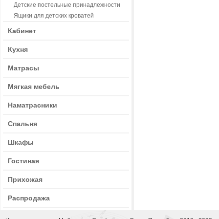
Детские постельные принадлежности
Ящики для детских кроватей
Кабинет
Кухня
Матрасы
Мягкая мебель
Наматрасники
Спальня
Шкафы
Гостиная
Прихожая
Распродажа