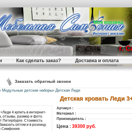
Моя корзина
г. 
и
Как сделать заказ?
Доставка и оплата
Заказать обратный звонок
Модульные детские наборы
Детская Леди
»
»
Детская кровать Леди 3
Артикул :
Материал :
Производитель :
Цена :
39300 руб.