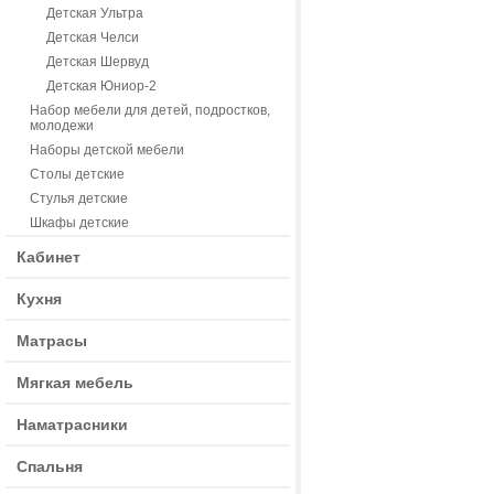
Детская Ультра
Детская Челси
Детская Шервуд
Детская Юниор-2
Набор мебели для детей, подростков,
молодежи
Наборы детской мебели
Столы детские
Стулья детские
Шкафы детские
Кабинет
Кухня
Матрасы
Мягкая мебель
Наматрасники
Спальня