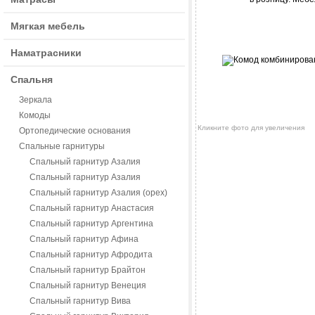
Мягкая мебель
Наматрасники
Спальня
Зеркала
Комоды
Кликните фото для увеличения
Ортопедические основания
Спальные гарнитуры
Спальный гарнитур Азалия
Спальный гарнитур Азалия
Спальный гарнитур Азалия (орех)
Спальный гарнитур Анастасия
Спальный гарнитур Аргентина
Спальный гарнитур Афина
Спальный гарнитур Афродита
Спальный гарнитур Брайтон
Спальный гарнитур Венеция
Спальный гарнитур Вива