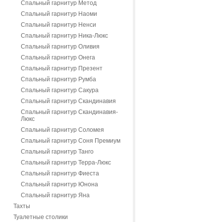
Спальный гарнитур Метод
Спальный гарнитур Наоми
Спальный гарнитур Ненси
Спальный гарнитур Ника-Люкс
Спальный гарнитур Оливия
Спальный гарнитур Онега
Спальный гарнитур Презент
Спальный гарнитур Румба
Спальный гарнитур Сакура
Спальный гарнитур Скандинавия
Спальный гарнитур Скандинавия-
Люкс
Спальный гарнитур Соломея
Спальный гарнитур Соня Премиум
Спальный гарнитур Танго
Спальный гарнитур Терра-Люкс
Спальный гарнитур Фиеста
Спальный гарнитур Юнона
Спальный гарнитур Яна
Тахты
Туалетные столики