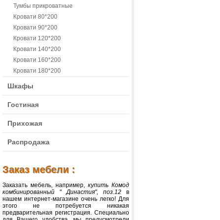
Тумбы прикроватные
Кровати 80*200
Кровати 90*200
Кровати 120*200
Кровати 140*200
Кровати 160*200
Кровати 180*200
Шкафы
Гостиная
Прихожая
Распродажа
Заказ мебели :
Заказать мебель, например,
купить Комод
комбинированный " Династия", поз.12
в
нашем интернет-магазине очень легко! Для
этого не потребуется никакая
предварительная регистрация. Специально
для Вашего удобства, мы предусмотрели