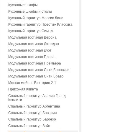
Кухонные шкафы
Кухонные шкафы и столы
Кухонный гарнитур Массив Люкс
Кухонный гарнитур Престиж Классика
Кухонный гарнитур Симпл
Модульная гостиная Верона
Модульная гостиная Джордан
Модульная гостиная Дуэт
Модульная гостиная Плаза
Модульная гостиная Премьера
Модульная гостиная Сити Боровичи
Модульная гостиная Сити Браво
Мягкая мебель Виктория 2-1
Прихожая Квинта
Спальный гарнитур Азалия Гранд
Кволити
Спальный гарнитур Аргентина
Спальный гарнитур Бавария
Спальный гарнитур Барокко
Спальный гарнитур Вайт