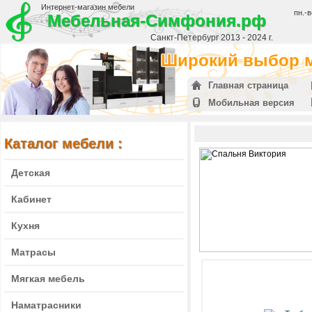
Интернет-магазин мебели
пн.-в
Мебельная-Симфония.рф
Санкт-Петербург 2013 - 2024 г.
Широкий выбор м
Главная страница
Мобильная версия
Каталог мебели :
Детская
Кабинет
Кухня
Матрасы
Мягкая мебель
Наматрасники