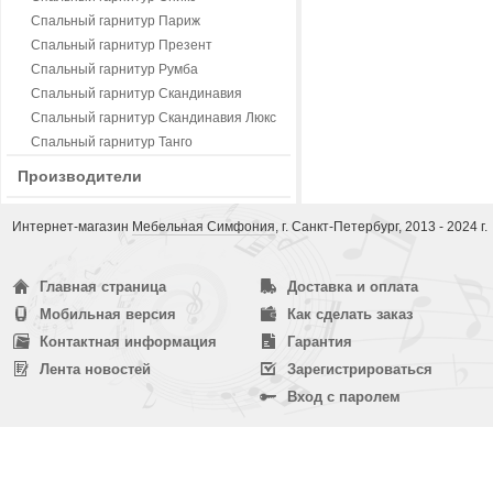
Спальный гарнитур Париж
Спальный гарнитур Презент
Спальный гарнитур Румба
Спальный гарнитур Скандинавия
Спальный гарнитур Скандинавия Люкс
Спальный гарнитур Танго
Производители
Интернет-магазин
Мебельная Симфония
, г. Санкт-Петербург, 2013 - 2024 г.
Главная страница
Доставка и оплата
Мобильная версия
Как сделать заказ
Контактная информация
Гарантия
Лента новостей
Зарегистрироваться
Вход с паролем