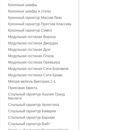
Кухонные шкафы
Кухонные шкафы и столы
Кухонный гарнитур Массив Люкс
Кухонный гарнитур Престиж Классика
Кухонный гарнитур Симпл
Модульная гостиная Верона
Модульная гостиная Джордан
Модульная гостиная Дуэт
Модульная гостиная Плаза
Модульная гостиная Премьера
Модульная гостиная Сити Боровичи
Модульная гостиная Сити Браво
Мягкая мебель Виктория 2-1
Прихожая Квинта
Спальный гарнитур Азалия Гранд
Кволити
Спальный гарнитур Аргентина
Спальный гарнитур Бавария
Спальный гарнитур Барокко
Спальный гарнитур Вайт