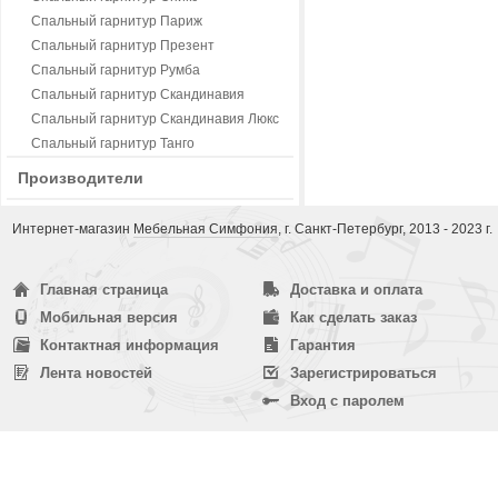
Спальный гарнитур Париж
Спальный гарнитур Презент
Спальный гарнитур Румба
Спальный гарнитур Скандинавия
Спальный гарнитур Скандинавия Люкс
Спальный гарнитур Танго
Производители
Интернет-магазин
Мебельная Симфония
, г. Санкт-Петербург, 2013 - 2023 г.
Главная страница
Доставка и оплата
Мобильная версия
Как сделать заказ
Контактная информация
Гарантия
Лента новостей
Зарегистрироваться
Вход с паролем