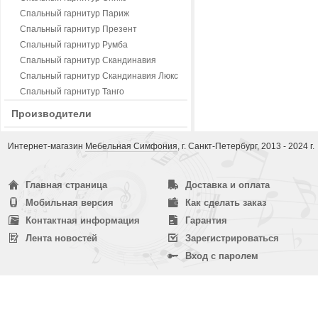
Спальный гарнитур Париж
Спальный гарнитур Презент
Спальный гарнитур Румба
Спальный гарнитур Скандинавия
Спальный гарнитур Скандинавия Люкс
Спальный гарнитур Танго
Производители
Интернет-магазин
Мебельная Симфония
, г. Санкт-Петербург, 2013 - 2024 г.
Главная страница
Доставка и оплата
Мобильная версия
Как сделать заказ
Контактная информация
Гарантия
Лента новостей
Зарегистрироваться
Вход с паролем