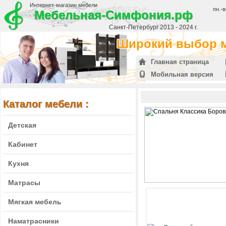
Интернет-магазин мебели
пн.-в
Мебельная-Симфония.рф
Санкт-Петербург 2013 - 2024 г.
Широкий выбор м
Главная страница
Мобильная версия
Каталог мебели :
Детская
Кабинет
Кухня
Матрасы
Мягкая мебель
Наматрасники