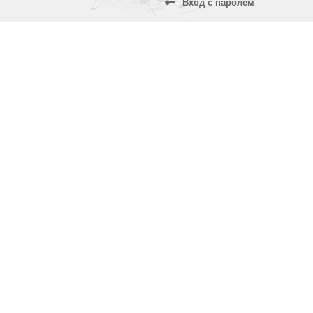
Вход с паролем