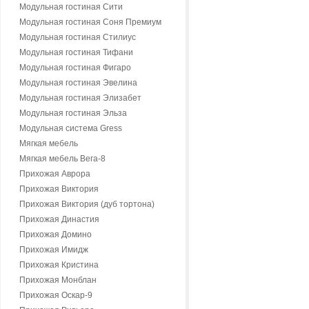
Модульная гостиная Сити
Модульная гостиная Соня Премиум
Модульная гостиная Стилиус
Модульная гостиная Тифани
Модульная гостиная Фигаро
Модульная гостиная Эвелина
Модульная гостиная Элизабет
Модульная гостиная Эльза
Модульная система Gress
Мягкая мебель
Мягкая мебель Вега-8
Прихожая Аврора
Прихожая Виктория
Прихожая Виктория (дуб тортона)
Прихожая Династия
Прихожая Домино
Прихожая Имидж
Прихожая Кристина
Прихожая Монблан
Прихожая Оскар-9