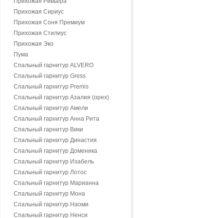
Прихожая Ривьера
Прихожая Сириус
Прихожая Соня Премиум
Прихожая Стилиус
Прихожая Эко
Пума
Спальный гарнитур ALVERO
Спальный гарнитур Gress
Спальный гарнитур Premis
Спальный гарнитур Азалия (орех)
Спальный гарнитур Амели
Спальный гарнитур Анна Рита
Спальный гарнитур Вики
Спальный гарнитур Династия
Спальный гарнитур Доменика
Спальный гарнитур Изабель
Спальный гарнитур Лотос
Спальный гарнитур Марианна
Спальный гарнитур Мона
Спальный гарнитур Наоми
Спальный гарнитур Ненси