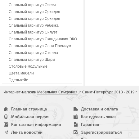
Спальный гарнитур Олеся
Спальный гарнитур Орхидея
Спальный гарнитур Орхидея
Спальный гарнитур Ребекка
Спальный гарнитур Силуэт
Спальный гарнитур Скандинавия ЭКО
Спальный гарнитур Соня Премиум
Спальный гарнитур Стелла
Спальный гарнитур Шарм
Столовые модульные
Цвета мебели
Эдельвейс
Интернет-магазин
Мебельная Симфония
, г. Санкт-Петербург, 2013 - 2019 г.
Главная страница
Доставка и оплата
Мобильная версия
Как сделать заказ
Контактная информация
Гарантия
Лента новостей
Зарегистрироваться