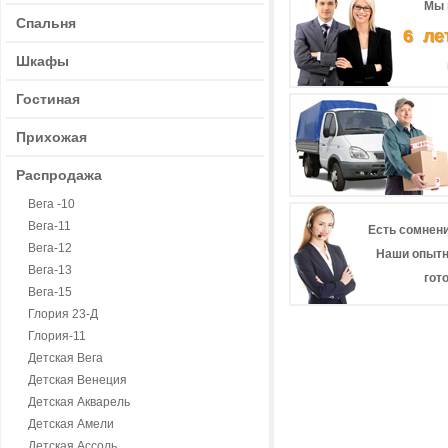
Мы 
Спальня
6 ле
Шкафы
Гостиная
Прихожая
Распродажа
Вега -10
Вега-11
Есть сомнени
Вега-12
Наши опытн
Вега-13
гот
Вега-15
Глория 23-Д
Глория-11
Детская Вега
Детская Венеция
Детская Акварель
Детская Амели
Детская Ассоль