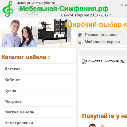
Интернет-магазин мебели
пн.-п
Мебельная-Симфония.рф
Санкт-Петербург 2013 - 2019 г.
Широкий выбор м
Главная страница
Мобильная версия
Каталог мебели :
Детская
Кабинет
Кухня
Матрасы
Мягкая мебель
Покупайте у на
Наматрасники