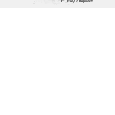
Вход с паролем