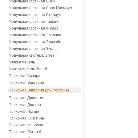
Модульная гостиная Сити
Модульная гостиная Соня Премиум
Модульная гостиная Стилиус
Модульная гостиная Тифани
Модульная гостиная Фигаро
Модульная гостиная Эвелина
Модульная гостиная Элизабет
Модульная гостиная Эльза
Модульная система Gress
Мягкая мебель
Мягкая мебель Вега-8
Прихожая Аврора
Прихожая Виктория
Прихожая Виктория (дуб тортона)
Прихожая Династия
Прихожая Домино
Прихожая Имидж
Прихожая Кристина
Прихожая Монблан
Прихожая Оскар-9