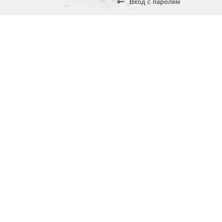
Вход с паролем