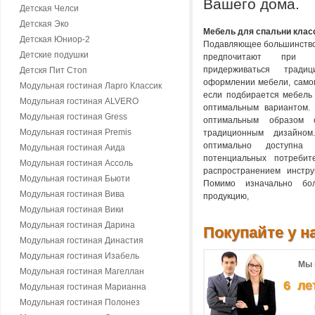
Вашего дома.
Детская Челси
Детская Эко
Мебель для спальни клас
Детская Юниор-2
Подавляющее большинство
Детские подушки
предпочитают при о
придерживаться тради
Детскя Пит Стоп
оформлении мебели, самог
Модульная гостиная Ларго Классик
если подбирается мебель 
Модульная гостиная ALVERO
оптимальным вариантом. 
Модульная гостиная Gress
оптимальным образом с
Модульная гостиная Premis
традиционным дизайном
оптимально доступна
Модульная гостиная Аида
потенциальных потреби
Модульная гостиная Ассоль
распространением инстру
Модульная гостиная Бьюти
Помимо изначально бо
Модульная гостиная Вива
продукцию,
Модульная гостиная Вики
Модульная гостиная Дарина
Покупайте у на
Модульная гостиная Династия
Модульная гостиная Изабель
Мы 
Модульная гостиная Магеллан
6 ле
Модульная гостиная Марианна
Модульная гостиная Полонез