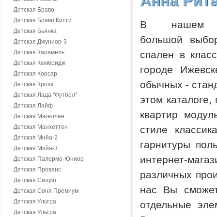
Анна Рит
Детская Браво
Детская Браво Китти
В нашем ин
Детская Бьянка
большой выбо
Детская Джуниор-3
Детская Карамель
спален в клас
Детская Кембридж
городе Ижевск
Детская Корсар
обычных - стан
Детская Кроха
Детская Лада "Футбол"
этом каталоге,
Детская Лайф
квартир модул
Детская Магеллан
Детская Манхеттен
стиле классик
Детская Мийа-2
гарнитуры пол
Детская Мийа-3
интернет-мага
Детская Палермо-Юниор
Детская Прованс
различных прои
Детская Силуэт
нас Вы сможет
Детская Соня Премиум
Детская Ультра
отдельные эле
Детская Ультра