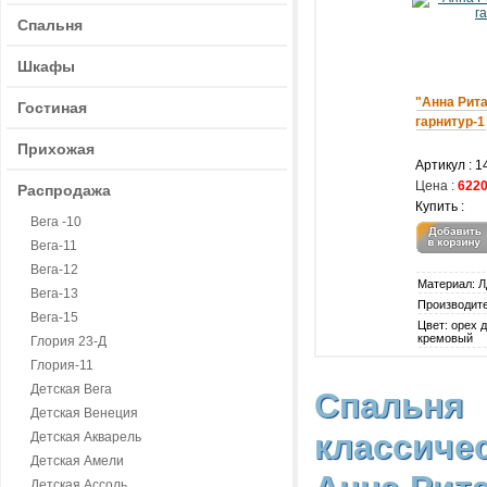
Спальня
Шкафы
"Анна Рит
Гостиная
гарнитур-1
Прихожая
Артикул : 1
Цена :
6220
Распродажа
Купить :
Вега -10
Вега-11
Вега-12
Материал: 
Вега-13
Производит
Вега-15
Цвет: орех д
кремовый
Глория 23-Д
Глория-11
Детская Вега
Спа
Детская Венеция
классич
Детская Акварель
Детская Амели
Детская Ассоль