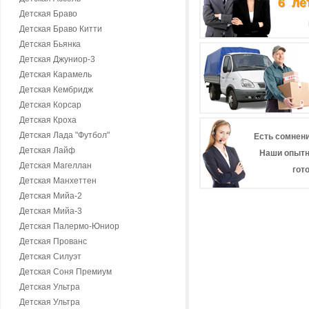
6 ле
Детская Браво
Детская Браво Китти
Детская Бьянка
Детская Джуниор-3
Детская Карамель
Детская Кембридж
Детская Корсар
Детская Кроха
Детская Лада "Футбол"
Есть сомнени
Детская Лайф
Наши опытн
Детская Магеллан
гот
Детская Манхеттен
Детская Мийа-2
Детская Мийа-3
Детская Палермо-Юниор
Детская Прованс
Детская Силуэт
Детская Соня Премиум
Детская Ультра
Детская Ультра