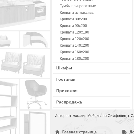
Тумбы прикроватные
Кровати из массива
Кровати 80х200
Кровати 90х200
Кровати 120х190
Кровати 120х200
Кровати 140х200
Кровати 160х200
Кровати 180х200
Шкафы
Гостиная
Прихожая
Распродажа
Интернет-магазин
Мебельная Симфония
, г.
Главная страница
До