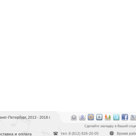
 Санкт-Петербург, 2013 - 2018 г.
Сделайте закладку в Вашей соци
тел. 8 (812) 926-20-05
Время работ
ставка и оплата