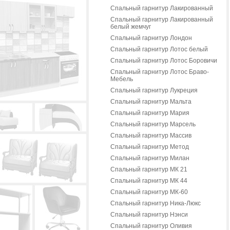
Спальный гарнитур Лакированный
Спальный гарнитур Лакированный
белый жемчуг
Спальный гарнитур Лондон
Спальный гарнитур Лотос белый
Спальный гарнитур Лотос Боровичи
Спальный гарнитур Лотос Браво-
Мебель
Спальный гарнитур Лукреция
Спальный гарнитур Мальта
Спальный гарнитур Мария
Спальный гарнитур Марсель
Спальный гарнитур Массив
Спальный гарнитур Метод
Спальный гарнитур Милан
Спальный гарнитур МК 21
Спальный гарнитур МК 44
Спальный гарнитур МК-60
Спальный гарнитур Ника-Люкс
Спальный гарнитур Нэнси
Спальный гарнитур Оливия