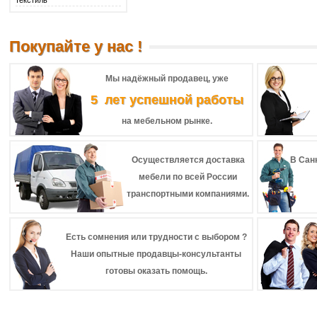
текстиль
Покупайте у нас !
Мы надёжный продавец, уже
5 лет успешной работы
на мебельном рынке.
Осуществляется доставка
В Сан
мебели по всей России
транспортными компаниями.
Есть сомнения или трудности с выбором ?
Наши опытные продавцы-консультанты
готовы оказать помощь.