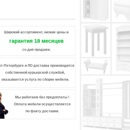
Широкий ассортимент, низкие цены и
гарантия 18 месяцев
со дня продажи.
кт-Петербурге и ЛО доставка производится
собственной курьерской службой,
оказывается услуга по сборке мебели.
Мы работаем без предоплаты !
Оплата мебели осуществляется
по факту доставки.