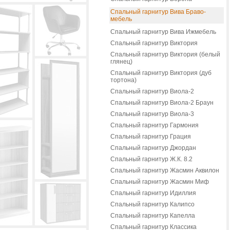
Спальный гарнитур Вива Браво-
мебель
Спальный гарнитур Вива Ижмебель
Спальный гарнитур Виктория
Спальный гарнитур Виктория (белый
глянец)
Спальный гарнитур Виктория (дуб
тортона)
Спальный гарнитур Виола-2
Спальный гарнитур Виола-2 Браун
Спальный гарнитур Виола-3
Спальный гарнитур Гармония
Спальный гарнитур Грация
Спальный гарнитур Джордан
Спальный гарнитур Ж.К. 8.2
Спальный гарнитур Жасмин Аквилон
Спальный гарнитур Жасмин Миф
Спальный гарнитур Идиллия
Спальный гарнитур Калипсо
Спальный гарнитур Капелла
Спальный гарнитур Классика