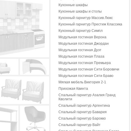
Кухонные шкафы
Кухонные шкафы и столы
Кухонный гарнитур Массив Люкс
Кухонный гарнитур Престиж Классика
Кухонный гарнитур Симпл
Модульная гостиная Верона
Модульная гостиная Джордан
Модульная гостиная Дуэт
Модульная гостиная Плаза
Модульная гостиная Премьера
Модульная гостиная Сити Боровичи
Модульная гостиная Сити Браво
Мягкая мебель Виктория 2-1
Прихожая Квинта
Спальный гарнитур Азалия Гранд
Кволити
Спальный гарнитур Аргентина
Спальный гарнитур Бавария
Спальный гарнитур Барокко
Спальный гарнитур Вайт