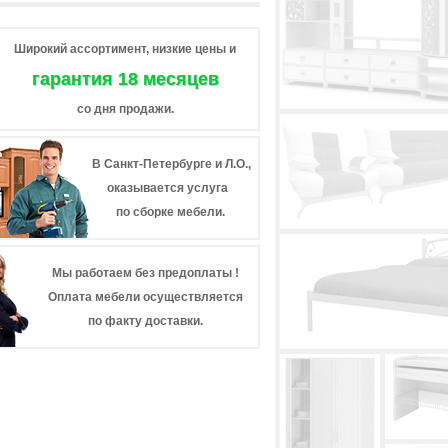
Широкий ассортимент, низкие цены и
гарантия 18 месяцев
со дня продажи.
В Санкт-Петербурге и Л.О.,
оказывается услуга
по сборке мебели.
Мы работаем без предоплаты !
Оплата мебели осуществляется
по факту доставки.