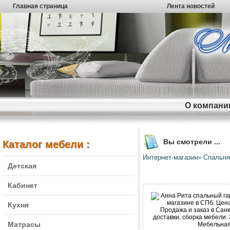
Главная страница
Лента новостей
О компани
Вы смотрели ...
Каталог мебели :
Интернет-магазин
Спальня
»
Детская
Кабинет
Кухня
Матрасы