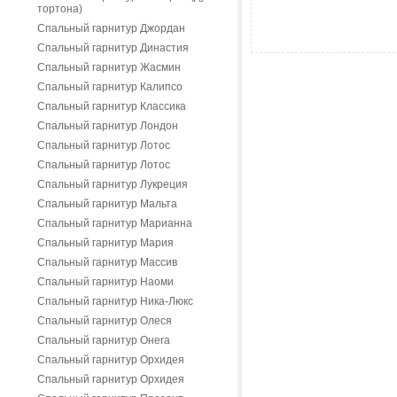
тортона)
Спальный гарнитур Джордан
Спальный гарнитур Династия
Спальный гарнитур Жасмин
Спальный гарнитур Калипсо
Спальный гарнитур Классика
Спальный гарнитур Лондон
Спальный гарнитур Лотос
Спальный гарнитур Лотос
Спальный гарнитур Лукреция
Спальный гарнитур Мальта
Спальный гарнитур Марианна
Спальный гарнитур Мария
Спальный гарнитур Массив
Спальный гарнитур Наоми
Спальный гарнитур Ника-Люкс
Спальный гарнитур Олеся
Спальный гарнитур Онега
Спальный гарнитур Орхидея
Спальный гарнитур Орхидея