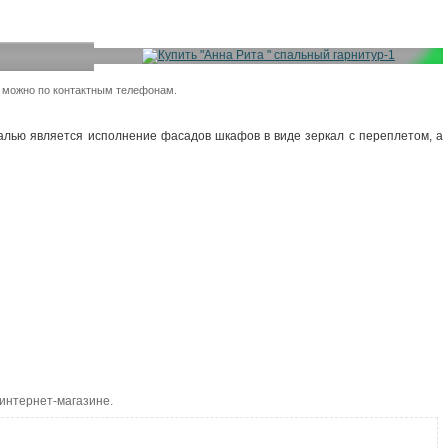
:
е можно по контактным телефонам.
алью является исполнение фасадов шкафов в виде зеркал с переплетом, а
интернет-магазине.