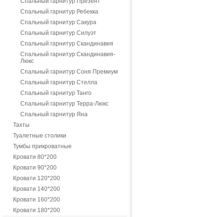
Спальный гарнитур Презент
Спальный гарнитур Ребекка
Спальный гарнитур Сакура
Спальный гарнитур Силуэт
Спальный гарнитур Скандинавия
Спальный гарнитур Скандинавия-
Люкс
Спальный гарнитур Соня Премиум
Спальный гарнитур Стелла
Спальный гарнитур Танго
Спальный гарнитур Терра-Люкс
Спальный гарнитур Яна
Тахты
Туалетные столики
Тумбы прикроватные
Кровати 80*200
Кровати 90*200
Кровати 120*200
Кровати 140*200
Кровати 160*200
Кровати 180*200