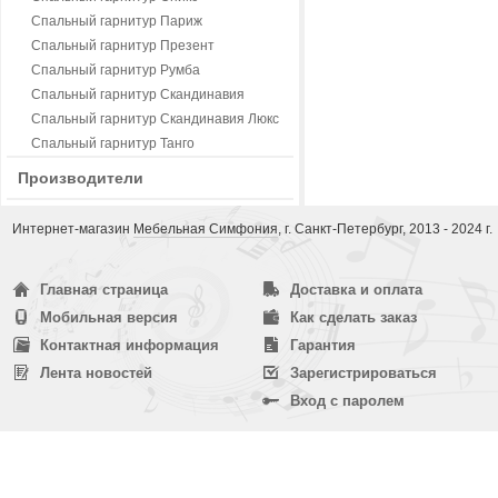
Спальный гарнитур Париж
Спальный гарнитур Презент
Спальный гарнитур Румба
Спальный гарнитур Скандинавия
Спальный гарнитур Скандинавия Люкс
Спальный гарнитур Танго
Производители
Интернет-магазин
Мебельная Симфония
, г. Санкт-Петербург, 2013 - 2024 г.
Главная страница
Доставка и оплата
Мобильная версия
Как сделать заказ
Контактная информация
Гарантия
Лента новостей
Зарегистрироваться
Вход с паролем