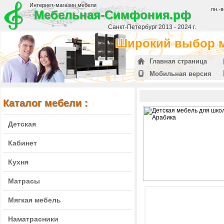
Интернет-магазин мебели
пн.-в
Мебельная-Симфония.рф
Санкт-Петербург 2013 - 2024 г.
Широкий выбор м
Главная страница
Мобильная версия
Каталог мебели :
Детская
Кабинет
Кухня
Матрасы
Мягкая мебель
Наматрасники