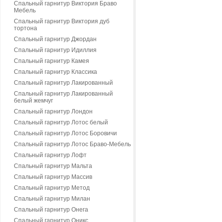
Спальный гарнитур Виктория Браво
Мебель
Спальный гарнитур Виктория дуб
тортона
Спальный гарнитур Джордан
Спальный гарнитур Идиллия
Спальный гарнитур Камея
Спальный гарнитур Классика
Спальный гарнитур Лакированный
Спальный гарнитур Лакированный
белый жемчуг
Спальный гарнитур Лондон
Спальный гарнитур Лотос белый
Спальный гарнитур Лотос Боровичи
Спальный гарнитур Лотос Браво-Мебель
Спальный гарнитур Лофт
Спальный гарнитур Мальта
Спальный гарнитур Массив
Спальный гарнитур Метод
Спальный гарнитур Милан
Спальный гарнитур Онега
Спальный гарнитур Оникс