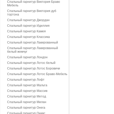
Спальный гарнитур Виктория Браво
Мебель
Спальный гарнитур Виктория дуб
тортона
Спальный гарнитур Джордан
Спальный гарнитур Идиллия
Спальный гарнитур Камея
Спальный гарнитур Классика
Спальный гарнитур Лакированный
Спальный гарнитур Лакированный
белый жемчуг
Спальный гарнитур Лондон
Спальный гарнитур Лотос белый
Спальный гарнитур Лотос Боровичи
Спальный гарнитур Лотос Браво-Мебель
Спальный гарнитур Лофт
Спальный гарнитур Мальта
Спальный гарнитур Массив
Спальный гарнитур Метод
Спальный гарнитур Милан
Спальный гарнитур Онега
Спальный гарнитур Оникс