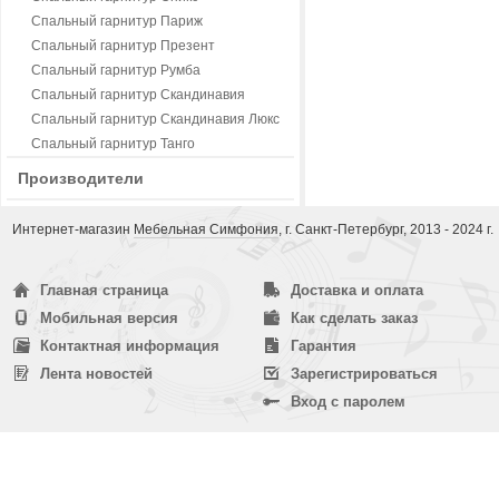
Спальный гарнитур Париж
Спальный гарнитур Презент
Спальный гарнитур Румба
Спальный гарнитур Скандинавия
Спальный гарнитур Скандинавия Люкс
Спальный гарнитур Танго
Производители
Интернет-магазин
Мебельная Симфония
, г. Санкт-Петербург, 2013 - 2024 г.
Главная страница
Доставка и оплата
Мобильная версия
Как сделать заказ
Контактная информация
Гарантия
Лента новостей
Зарегистрироваться
Вход с паролем