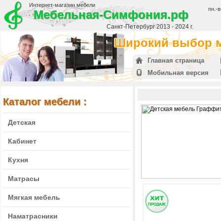
Интернет-магазин мебели
пн.-в
Мебельная-Симфония.рф
Санкт-Петербург 2013 - 2024 г.
Широкий выбор м
Главная страница
Мобильная версия
Каталог мебели :
Детская
Кабинет
Кухня
Матрасы
Мягкая мебель
Наматрасники