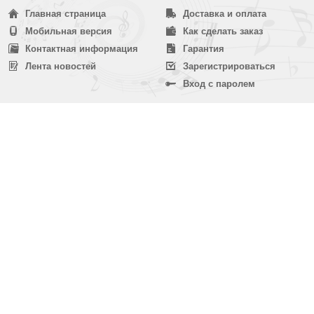
Главная страница
Доставка и оплата
Мобильная версия
Как сделать заказ
Контактная информация
Гарантия
Лента новостей
Зарегистрироваться
Вход с паролем