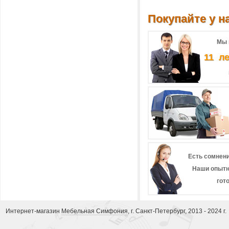
Покупайте у на
Мы 
11 л
Есть сомнени
Наши опытн
гот
Интернет-магазин
Мебельная Симфония
, г. Санкт-Петербург, 2013 - 2024 г.