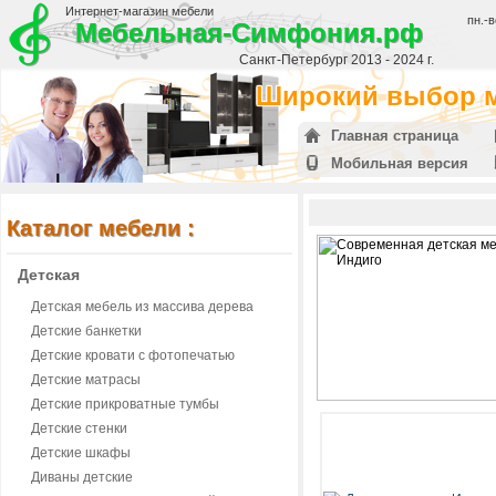
Интернет-магазин мебели
пн.-в
Мебельная-Симфония.рф
Санкт-Петербург 2013 - 2024 г.
Широкий выбор м
Главная страница
Мобильная версия
Каталог мебели :
Детская
Детская мебель из массива дерева
Детские банкетки
Детские кровати с фотопечатью
Детские матрасы
Детские прикроватные тумбы
Детские стенки
Детские шкафы
Диваны детские