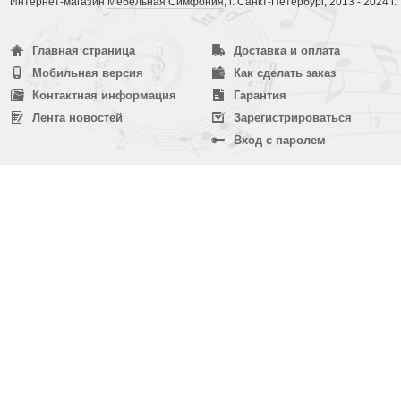
Интернет-магазин
Мебельная Симфония
, г. Санкт-Петербург, 2013 - 2024 г.
Главная страница
Доставка и оплата
Мобильная версия
Как сделать заказ
Контактная информация
Гарантия
Лента новостей
Зарегистрироваться
Вход с паролем