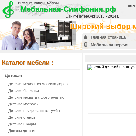
Интернет-магазин мебели
пн.-в
Мебельная-Симфония.рф
Санкт-Петербург 2013 - 2024 г.
Широкий выбор м
Главная страница
Мобильная версия
Каталог мебели :
Детская
Детская мебель из массива дерева
Детские банкетки
Детские кровати с фотопечатью
Детские матрасы
Детские прикроватные тумбы
Детские стенки
Детские шкафы
Диваны детские