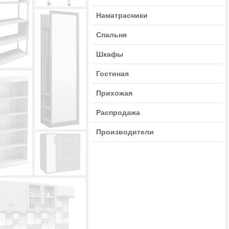
Наматрасники
Спальня
Шкафы
Гостиная
Прихожая
Распродажа
Производители