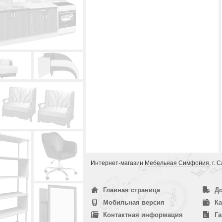
Интернет-магазин
Мебельная Симфония
, г.
Главная страница
До
Мобильная версия
Ка
Контактная информация
Га