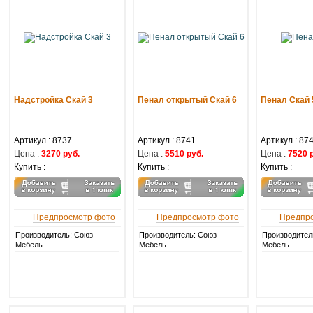
Надстройка Скай 3
Пенал открытый Скай 6
Пенал Скай 
Артикул :
8737
Артикул :
8741
Артикул :
87
Цена :
3270 руб.
Цена :
5510 руб.
Цена :
7520 
Купить :
Купить :
Купить :
Предпросмотр фото
Предпросмотр фото
Предпр
Производитель: Союз
Производитель: Союз
Производител
Мебель
Мебель
Мебель