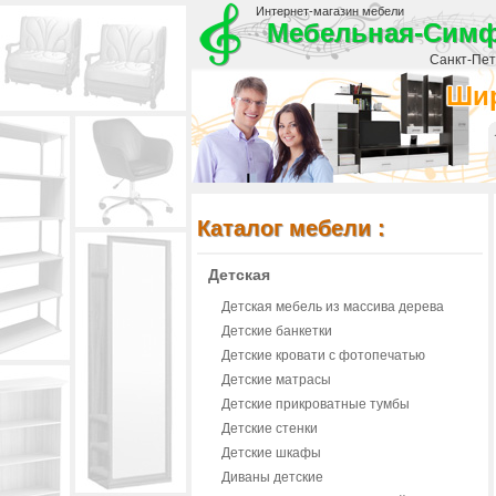
Интернет-магазин мебели
Мебельная-Сим
Санкт-Пете
Шир
Каталог мебели :
Детская
Детская мебель из массива дерева
Детские банкетки
Детские кровати с фотопечатью
Детские матрасы
Детские прикроватные тумбы
Детские стенки
Детские шкафы
Диваны детские