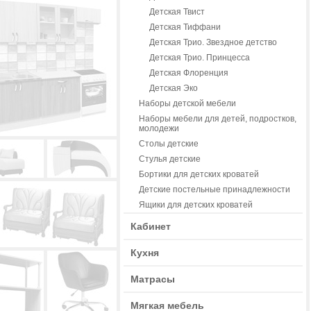
Детская Твист
Детская Тиффани
Детская Трио. Звездное детство
Детская Трио. Принцесса
Детская Флоренция
Детская Эко
Наборы детской мебели
Наборы мебели для детей, подростков,
молодежи
Столы детские
Стулья детские
Бортики для детских кроватей
Детские постельные принадлежности
Ящики для детских кроватей
Кабинет
Кухня
Матрасы
Мягкая мебель