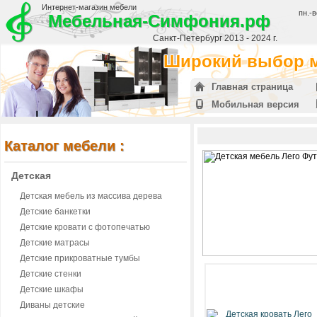
Интернет-магазин мебели
пн.-в
Мебельная-Симфония.рф
Санкт-Петербург 2013 - 2024 г.
Широкий выбор м
Главная страница
Мобильная версия
Каталог мебели :
Детская
Детская мебель из массива дерева
Детские банкетки
Детские кровати с фотопечатью
Детские матрасы
Детские прикроватные тумбы
Детские стенки
Детские шкафы
Диваны детские