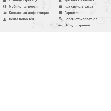
Главная страница
Доставка и оплата
Мобильная версия
Как сделать заказ
Контактная информация
Гарантия
Лента новостей
Зарегистрироваться
Вход с паролем