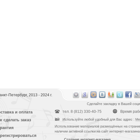
 Санкт-Петербург, 2013 - 2024 г.
Сделайте закладку в Вашей соци
тел. 8 (812) 330-40-75
Время рабо
ставка и оплата
к сделать заказ
Используйте любой удобный для Вас адрес :
Ме
Использование материалов размещённых на страниц
рантия
наличии активной ссылки на сайт интернет-магазина
регистрироваться
Создание интернет-магазина