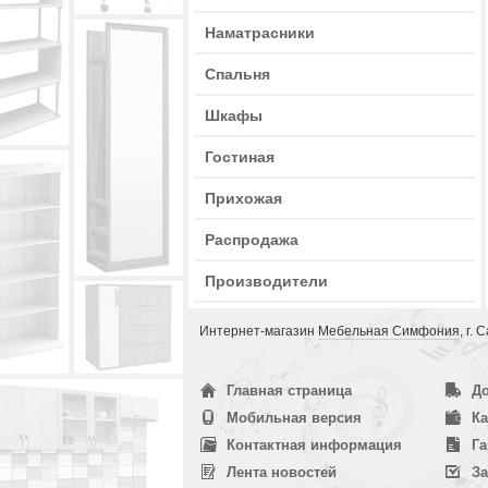
Наматрасники
Спальня
Шкафы
Гостиная
Прихожая
Распродажа
Производители
Интернет-магазин
Мебельная Симфония
, г.
Главная страница
До
Мобильная версия
Ка
Контактная информация
Га
Лента новостей
За