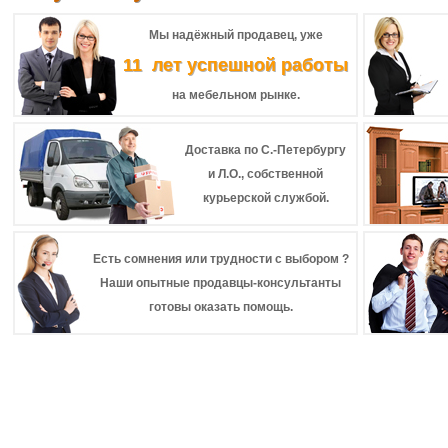
Мы надёжный продавец, уже
11 лет успешной работы
на мебельном рынке.
Доставка по С.-Петербургу
и Л.О., собственной
курьерской службой.
Есть сомнения или трудности с выбором ?
Наши опытные продавцы-консультанты
готовы оказать помощь.