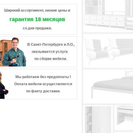
Широкий ассортимент, низкие цены и
гарантия 18 месяцев
со дня продажи.
В Санкт-Петербурге и Л.О.,
оказывается услуга
по сборке мебели.
Мы работаем без предоплаты !
Оплата мебели осуществляется
по факту доставки.