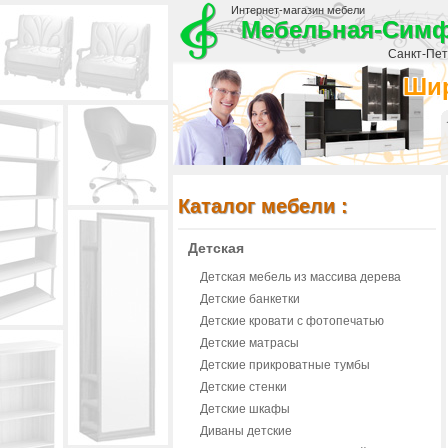
Интернет-магазин мебели
Мебельная-Сим
Санкт-Пете
Шир
Каталог мебели :
Детская
Детская мебель из массива дерева
Детские банкетки
Детские кровати с фотопечатью
Детские матрасы
Детские прикроватные тумбы
Детские стенки
Детские шкафы
Диваны детские