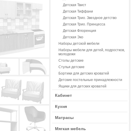
Детская Твист
Детская Тиффани
Детская Трио. Звездное детство
Детская Трио. Принцесса
Детская Флоренция
Детская Эко
Наборы детской мебели
Наборы мебели для детей, подростков,
молодежи
Столы детские
Стулья детские
Бортики для детских кроватей
Детские постельные принадлежности
Ящики для детских кроватей
Кабинет
Кухня
Матрасы
Мягкая мебель